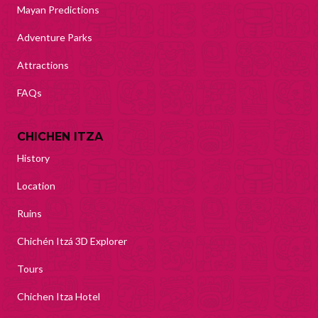
Mayan Predictions
Adventure Parks
Attractions
FAQs
CHICHEN ITZA
History
Location
Ruins
Chichén Itzá 3D Explorer
Tours
Chichen Itza Hotel