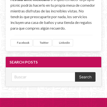
picnic podrás hacerlo en tu propia mesa de comedor
mientras disfrutas de las increíbles vistas. No
tendrás que preocuparte por nada, los servicios
incluyen una casa de baños y una tienda de regalos
para que compres algún recuerdo.
Facebook
Twitter
Linkedin
SEARCH POSTS
Search