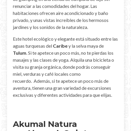
renunciar a las comodidades del hogar. Las
habitaciones ofrecen aire acondicionado y baño
privado, y unas vistas increíbles de los hermosos
jardines y los sonidos de la naturaleza.
Este hotel ecológico y elegante está situado entre las
aguas turquesas del
Caribe
y la selva maya de
Tulum
. Si te apetece un poco más, no te pierdas los
masajes y las clases de yoga. Alquila una bicicleta o
visita su granja orgánica, donde podrás conseguir
miel, verduras y café locales como
recuerdo. Además, si te apetece un poco más de
aventura, tienen una gran variedad de excursiones
exclusivas y diferentes actividades para que elijas.
Akumal Natura