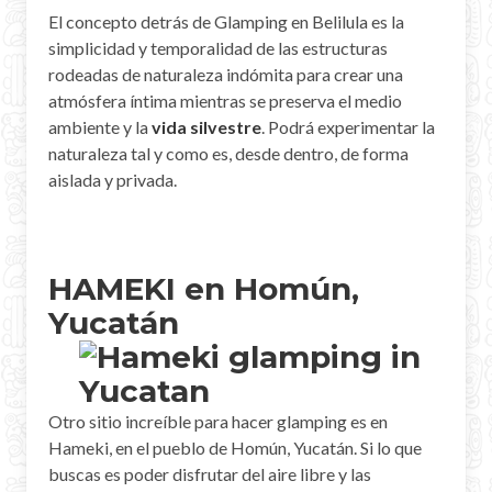
El concepto detrás de Glamping en Belilula es la
simplicidad y temporalidad de las estructuras
rodeadas de naturaleza indómita para crear una
atmósfera íntima mientras se preserva el medio
ambiente y la
vida silvestre
. Podrá experimentar la
naturaleza tal y como es, desde dentro, de forma
aislada y privada.
HAMEKI en Homún,
Yucatán
Otro sitio increíble para hacer glamping es en
Hameki, en el pueblo de Homún, Yucatán. Si lo que
buscas es poder disfrutar del aire libre y las