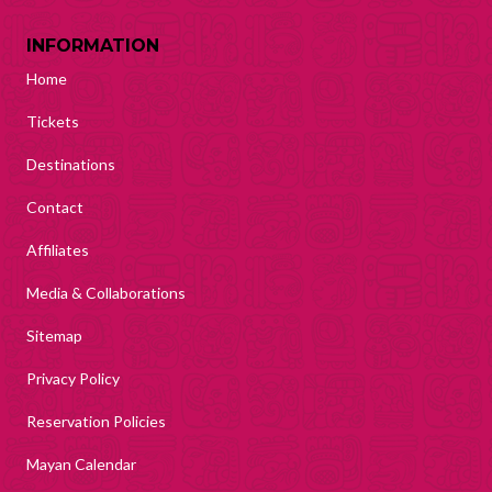
INFORMATION
Home
Tickets
Destinations
Contact
Affiliates
Media & Collaborations
Sitemap
Privacy Policy
Reservation Policies
Mayan Calendar