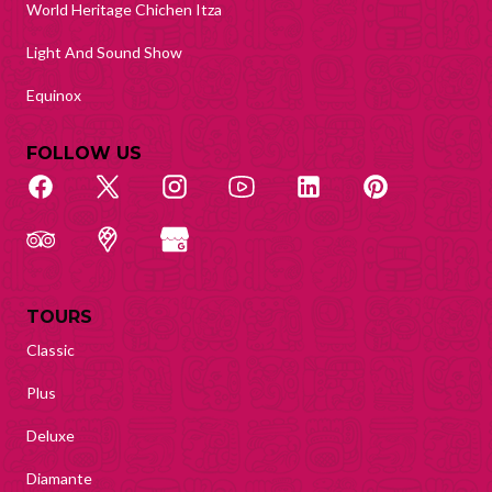
World Heritage Chichen Itza
Light And Sound Show
Equinox
FOLLOW US
TOURS
Classic
Plus
Deluxe
Diamante