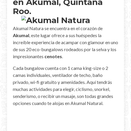
en Akumal, Quintana
Roo.
Akumal Natura se encuentra en el corazón de
Akumal
, este lugar ofrece a sus huéspedes la
increíble experiencia de acampar con glamour en uno
de sus 20 eco-bungalows rodeados por la selva y los
impresionantes
cenotes
.
Cada bungalow cuenta con 1 cama king-size o 2
camas individuales, ventilador de techo, baño
privado, wi-fi gratuito y amenidades. Aquí tendrás
muchas actividades para elegir, ciclismo, snorkel,
senderismo, o recibir un masaje, son todas grandes
opciones cuando te alojas en Akumal Natural.