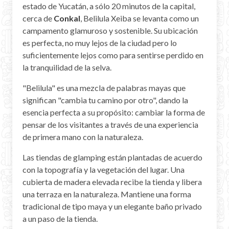
estado de Yucatán, a sólo 20 minutos de la capital,
cerca de
Conkal
, Belilula Xeiba se levanta como un
campamento glamuroso y sostenible. Su ubicación
es perfecta, no muy lejos de la ciudad pero lo
suficientemente lejos como para sentirse perdido en
la tranquilidad de la selva.
"Belilula" es una mezcla de palabras mayas que
significan "cambia tu camino por otro", dando la
esencia perfecta a su propósito: cambiar la forma de
pensar de los visitantes a través de una experiencia
de primera mano con la naturaleza.
Las tiendas de glamping están plantadas de acuerdo
con la topografía y la vegetación del lugar. Una
cubierta de madera elevada recibe la tienda y libera
una terraza en la naturaleza. Mantiene una forma
tradicional de tipo maya y un elegante baño privado
a un paso de la tienda.