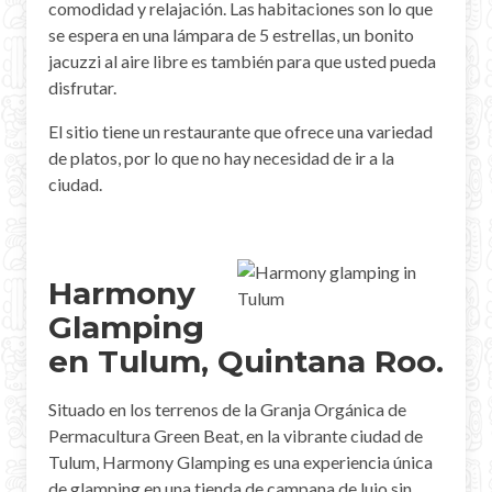
comodidad y relajación. Las habitaciones son lo que
se espera en una lámpara de 5 estrellas, un bonito
jacuzzi al aire libre es también para que usted pueda
disfrutar.
El sitio tiene un restaurante que ofrece una variedad
de platos, por lo que no hay necesidad de ir a la
ciudad.
Harmony
Glamping
en Tulum, Quintana Roo.
Situado en los terrenos de la Granja Orgánica de
Permacultura Green Beat, en la vibrante ciudad de
Tulum, Harmony Glamping es una experiencia única
de glamping en una tienda de campana de lujo sin