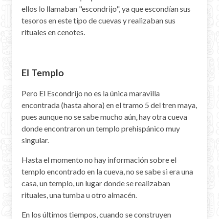
ellos lo llamaban "escondrijo", ya que escondían sus
tesoros en este tipo de cuevas y realizaban sus
rituales en cenotes.
El Templo
Pero El Escondrijo no es la única maravilla
encontrada (hasta ahora) en el tramo 5 del tren maya,
pues aunque no se sabe mucho aún, hay otra cueva
donde encontraron un templo prehispánico muy
singular.
Hasta el momento no hay información sobre el
templo encontrado en la cueva, no se sabe si era una
casa, un templo, un lugar donde se realizaban
rituales, una tumba u otro almacén.
En los últimos tiempos, cuando se construyen