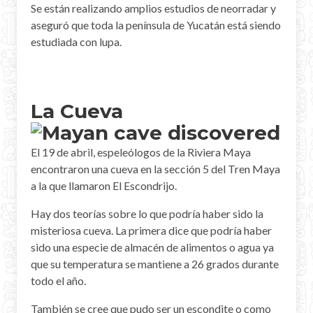
Se están realizando amplios estudios de neorradar y
aseguró que toda la península de Yucatán está siendo
estudiada con lupa.
La Cueva
El 19 de abril, espeleólogos de la Riviera Maya
encontraron una cueva en la sección 5 del Tren Maya
a la que llamaron El Escondrijo.
Hay dos teorías sobre lo que podría haber sido la
misteriosa cueva. La primera dice que podría haber
sido una especie de almacén de alimentos o agua ya
que su temperatura se mantiene a 26 grados durante
todo el año.
También se cree que pudo ser un escondite o como