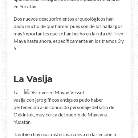
en Yucatán.
Dos nuevos descubrimientos arqueológicos han
dado mucho de qué hablar, pues son de los hallazgos
más importantes que se han hecho en la ruta del Tren
Maya hasta ahora, específicamente en los tramos 3 y
5.
La Vasija
La
vasija con jeroglíficos antiguos pudo haber
pertenecido a un conocido personaje del sitio de
Oxkintok, muy cerca del pueblo de Maxcanú,
Yucatán.
También hay una misteriosa cueva en la sección 5