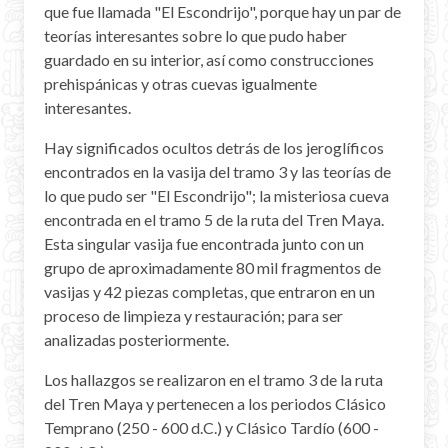
que fue llamada "El Escondrijo", porque hay un par de
teorías interesantes sobre lo que pudo haber
guardado en su interior, así como construcciones
prehispánicas y otras cuevas igualmente
interesantes.
Hay significados ocultos detrás de los jeroglíficos
encontrados en la vasija del tramo 3 y las teorías de
lo que pudo ser "El Escondrijo"; la misteriosa cueva
encontrada en el tramo 5 de la ruta del Tren Maya.
Esta singular vasija fue encontrada junto con un
grupo de aproximadamente 80 mil fragmentos de
vasijas y 42 piezas completas, que entraron en un
proceso de limpieza y restauración; para ser
analizadas posteriormente.
Los hallazgos se realizaron en el tramo 3 de la ruta
del Tren Maya y pertenecen a los periodos Clásico
Temprano (250 - 600 d.C.) y Clásico Tardío (600 -