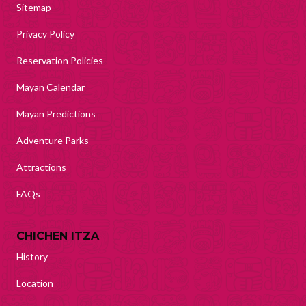
Sitemap
Privacy Policy
Reservation Policies
Mayan Calendar
Mayan Predictions
Adventure Parks
Attractions
FAQs
CHICHEN ITZA
History
Location