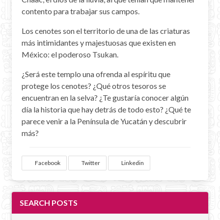
contento para trabajar sus campos.
Los cenotes son el territorio de una de las criaturas
más intimidantes y majestuosas que existen en
México: el poderoso Tsukan.
¿Será este templo una ofrenda al espíritu que
protege los cenotes? ¿Qué otros tesoros se
encuentran en la selva? ¿Te gustaría conocer algún
día la historia que hay detrás de todo esto? ¿Qué te
parece venir a la Península de Yucatán y descubrir
más?
Facebook
Twitter
Linkedin
SEARCH POSTS