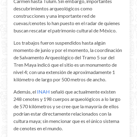
Carmen hasta Tulum. Sin embargo, importantes
descubrimientos arqueológicos como
construcciones y una importante red de
cuevas/cenotes lo han puesto en el radar de quienes
buscan rescatar el patrimonio cultural de México.
Los trabajos fueron suspendidos hasta algún
momento de junio y por el momento, la coordinación
de Salvamento Arqueológico del Tramo 5 sur del
Tren Maya indicó que el sitio es un monumento de
nivel 4; con una extensión de aproximadamente 1
kilómetro de largo por 500 metros de ancho.
Además, el
INAH
señaló que actualmente existen
248 cenotes y 198 cuerpos arqueológicos a lo largo
de 570 kilómetros y se cree que la mayoría de ellos
podrían estar directamente relacionados con la
cultura maya; sin mencionar que es el único sistema
de cenotes en el mundo.