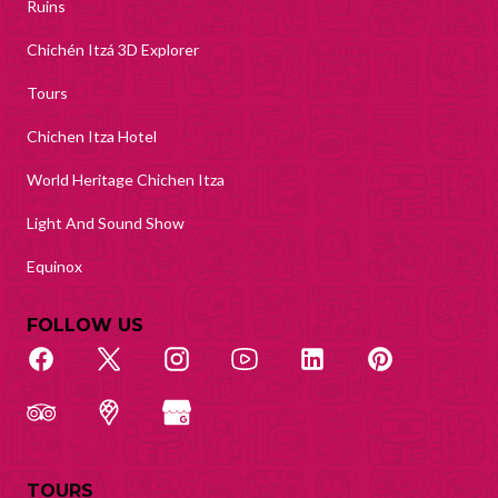
Ruins
Chichén Itzá 3D Explorer
Tours
Chichen Itza Hotel
World Heritage Chichen Itza
Light And Sound Show
Equinox
FOLLOW US
TOURS