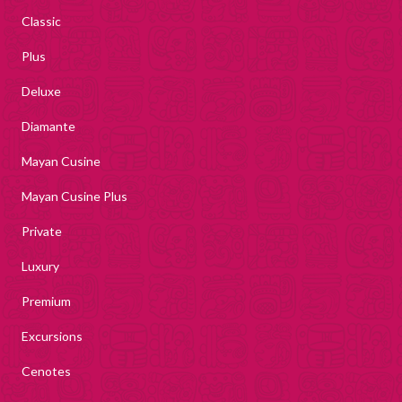
Classic
Plus
Deluxe
Diamante
Mayan Cusine
Mayan Cusine Plus
Private
Luxury
Premium
Excursions
Cenotes