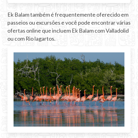
Ek Balam também é frequentemente oferecido em
passeios ou excursões e você pode encontrar várias
ofertas online que incluem Ek Balam com Valladolid
ou com Rio lagartos.