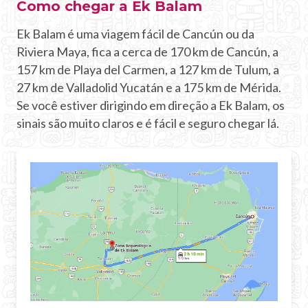
Como chegar a Ek Balam
Ek Balam é uma viagem fácil de Cancún ou da
Riviera Maya, fica a cerca de 170 km de Cancún, a
157 km de Playa del Carmen, a 127 km de Tulum, a
27 km de Valladolid Yucatán e a 175 km de Mérida.
Se você estiver dirigindo em direção a Ek Balam, os
sinais são muito claros e é fácil e seguro chegar lá.