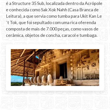
é a Structure 35 Sub, localizada dentro da Acrópole
e conhecida como Sak Xok Nahh (Casa Branca de
Leitura), a que servia como tumba para Ukit Kan Le
´t Tok, que foi sepultado com uma rica oferenda
composta de mais de 7.000 peças, como vasos de
cerâmica, objetos de concha, caracol e tumbaga.