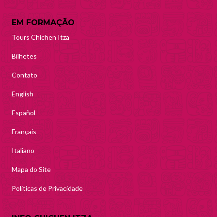
EM FORMAÇÃO
Tours Chichen Itza
Bilhetes
Contato
English
Español
Français
Italiano
Mapa do Site
Politicas de Privacidade