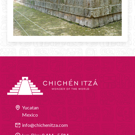
Yucatan
Mexico
info@chichenitza.com