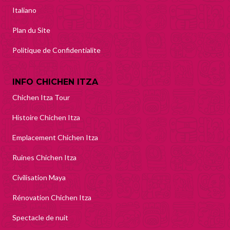
Italiano
Plan du Site
Politique de Confidentialite
INFO CHICHEN ITZA
Chichen Itza Tour
Histoire Chichen Itza
Emplacement Chichen Itza
Ruines Chichen Itza
Civilisation Maya
Rénovation Chichen Itza
Spectacle de nuit