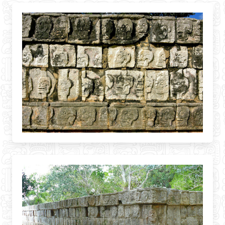
BLOG
CONTACT
FRANCES