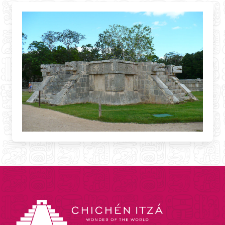
BLOG
CONTACT
FRANCES