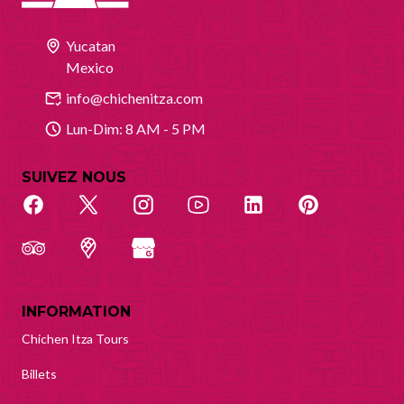
Yucatan
Mexico
info@chichenitza.com
Lun-Dim: 8 AM - 5 PM
SUIVEZ NOUS
INFORMATION
Chichen Itza Tours
Billets