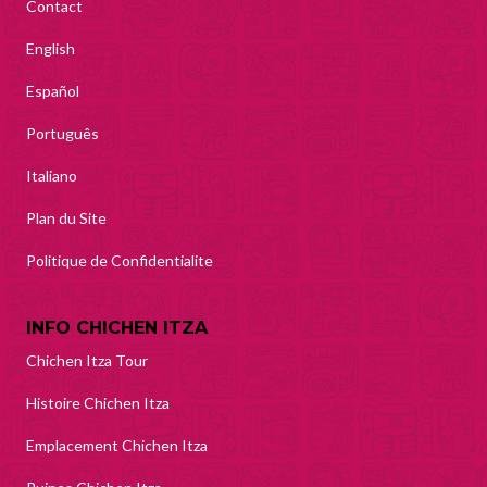
Contact
English
Español
Português
Italiano
Plan du Site
Politique de Confidentialite
INFO CHICHEN ITZA
Chichen Itza Tour
Histoire Chichen Itza
Emplacement Chichen Itza