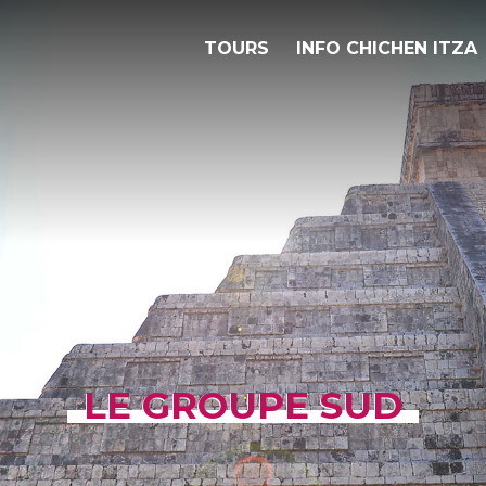
TOURS
INFO CHICHEN ITZA
LE GROUPE SUD