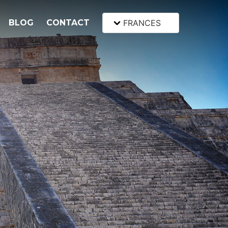
BLOG
CONTACT
FRANCES