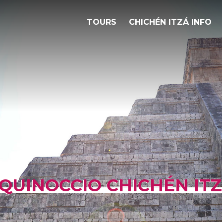
TOURS
CHICHÉN ITZÁ INFO
QUINOCCIO CHICHÉN IT