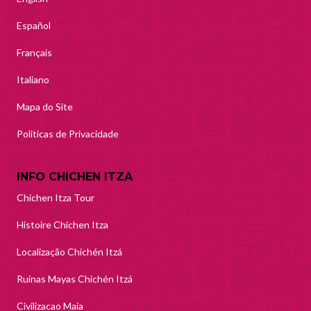
Español
Français
Italiano
Mapa do Site
Politicas de Privacidade
INFO CHICHEN ITZA
Chichen Itza Tour
Histoire Chichen Itza
Localização Chichén Itzá
Ruinas Mayas Chichén Itzá
Civilizacao Maia