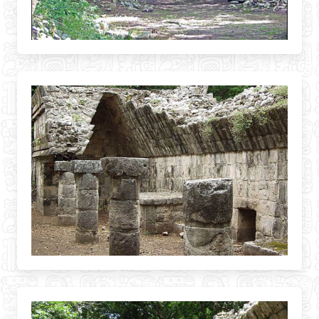
BLOG
CONTATO
PORTUGUES