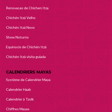
Renovacao de Chichen Itza
Chichén Itzá Velho
Chichén Itzá Novo
Show Noturno
Equinocio de Chichén Itzá
Chichén Itzá visita guiada
CALENDRIERS MAYAS
Système de Calendrier Maya
Calendrier Haab
Calendrier à Tzolk
Chiffres Mayas