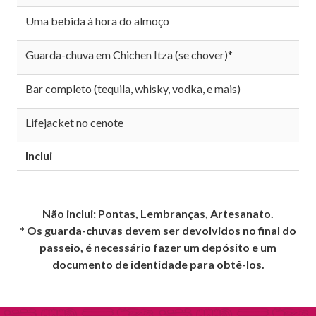
Uma bebida à hora do almoço
Guarda-chuva em Chichen Itza (se chover)*
Bar completo (tequila, whisky, vodka, e mais)
Lifejacket no cenote
Inclui
Não inclui: Pontas, Lembranças, Artesanato.
* Os guarda-chuvas devem ser devolvidos no final do
passeio, é necessário fazer um depósito e um
documento de identidade para obtê-los.